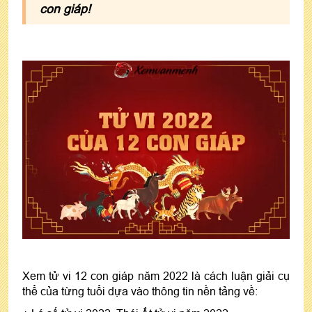
con giáp!
Xem tử vi 12 con giáp năm 2022 là cách luận giải cụ
thể của từng tuổi dựa vào thông tin nền tảng về: