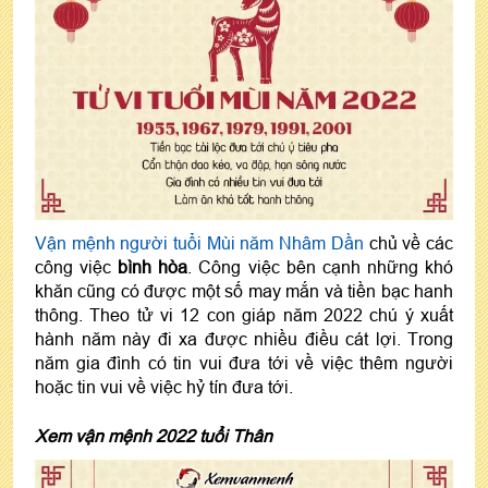
Vận mệnh người tuổi Mùi năm Nhâm Dần
chủ về các
công việc
bình hòa
. Công việc bên cạnh những khó
khăn cũng có được một số may mắn và tiền bạc hanh
thông. Theo tử vi 12 con giáp năm 2022 chú ý xuất
hành năm này đi xa được nhiều điều cát lợi. Trong
năm gia đình có tin vui đưa tới về việc thêm người
hoặc tin vui về việc hỷ tín đưa tới.
Xem vận mệnh 2022 tuổi Thân