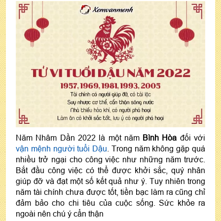
Năm Nhâm Dần 2022 là một năm
Bình Hòa
đối với
vận mệnh người tuổi Dậu
. Trong năm không gặp quá
nhiều trở ngại cho công việc như những năm trước.
Bắt đầu công việc có thể được khởi sắc, quý nhân
giúp đỡ và đạt một số kết quả như ý. Tuy nhiên trong
năm tài chính chưa được tốt, tiền bạc làm ra cũng chỉ
đảm bảo cho chi tiêu của cuộc sống. Sức khỏe ra
ngoài nên chú ý cẩn thận