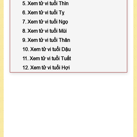
5. Xem tử vi tuổi Thìn
6. Xem tử vi tuổi Tỵ
7. Xem tử vi tuổi Ngọ
8. Xem tử vi tuổi Mùi
9. Xem tử vi tuổi Thân
10. Xem tử vi tuổi Dậu
11. Xem tử vi tuổi Tuất
12. Xem tử vi tuổi Hợi