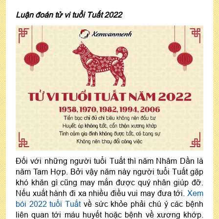
Luận đoán tử vi tuổi Tuất 2022
Đối với những người tuổi Tuất thì năm Nhâm Dần là
năm Tam Hợp. Bởi vậy năm này người tuổi Tuất gặp
khó khăn gì cũng may mắn được quý nhân giúp đỡ.
Nếu xuất hành đi xa nhiều điều vui may đưa tới.
Xem
bói 2022 tuổi Tuất
về sức khỏe phải chú ý các bệnh
liên quan tới máu huyết hoặc bệnh về xương khớp.