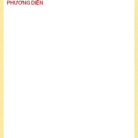
PHƯƠNG DIỆN