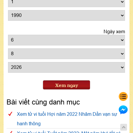
Ngày xem
Xem ngay
Bài viết cùng danh mục
Xem tử vi tuổi Hợi năm 2022 Nhâm Dần vạn sự
hanh thông