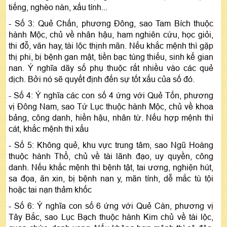
tiếng, nghèo nàn, xấu tính...
- Số 3: Quẻ Chấn, phương Đông, sao Tam Bích thuộc
hành Mộc, chủ về nhân hậu, ham nghiên cứu, học giỏi,
thi đỗ, văn hay, tài lộc thịnh mãn. Nếu khắc mệnh thì gặp
thị phi, bị bệnh gan mật, tiền bạc túng thiếu, sinh kế gian
nan. Ý nghĩa dãy số phụ thuộc rất nhiều vào các quẻ
dịch. Bởi nó sẽ quyết định đến sự tốt xấu của số đó.
- Số 4: Ý nghĩa các con số 4 ứng với Quẻ Tốn, phương
vị Đông Nam, sao Tứ Lục thuộc hành Mộc, chủ về khoa
bảng, công danh, hiền hậu, nhân từ. Nếu hợp mệnh thì
cát, khắc mệnh thì xấu
- Số 5: Không quẻ, khu vực trung tâm, sao Ngũ Hoàng
thuộc hành Thổ, chủ về tài lãnh đạo, uy quyền, công
danh. Nếu khắc mệnh thì bệnh tật, tai ương, nghiện hút,
sa đọa, ăn xin, bị bệnh nan y, mãn tính, dễ mắc tù tội
hoặc tai nạn thảm khốc
- Số 6: Ý nghĩa con số 6 ứng với Quẻ Càn, phương vị
Tây Bắc, sao Lục Bạch thuộc hành Kim chủ về tài lộc,