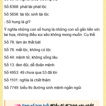
Số 8368: phát tài phát lộc
Số 5656: tài lộc sinh tài lộc
- Số hung là gì?
Ý nghĩa những con số hung là những con số gắn liền với
tai họa, những điều xui xẻo không mong muốn. Cụ thể:
Số 78: làm ăn thất bát
Số 76: mất lộc, không có lộc
Số 44: mệnh tử, không sống lâu
Số 13: đen đủi, dễ đoản mệnh
Số 4953: 49 chưa qua 53 đã tới
Số 1101: nghĩa là chết thảm
Số 7749: biểu thị đường sinh mệnh ngắn ngủi
Xem số hợp tuổi
#Đầy đủ #Chính xác nhất!