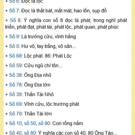
+
Số 6
: Đọc là lộc
+
Số 7
: Đọc là thất bát, mất mát, hao tốn, sụp đổ
+
Số 8
: Ý nghĩa con số 8 đọc là phát, trong nghĩ phát
triển, phát đạt, phát tài, phát lộc, phát quan, phát phúc
+
Số 9
: Là trường cửu, vĩnh hằng
+
Số 0
: Hư vô, tay trắng, vô sản...
+
Số 68
: Lộc phát. 86: Phát Lộc
+
Số 59
: Cửu ngũ chí tôn...
+
Số 38
: Ông Địa nhỏ
+
Số 78
: Ông Địa lớn
+
Số 39
: Thần Tài Nhỏ
+
Số 69
: Vĩnh cửu, lộc trường phát
+
Số 79
: Thần Tài lớn
+
Số 10
,
số 50
,
số 90
: Con rồng nằm
+
Số 40
,
số 80
: Ý nghĩa các con số 40, 80 Ông Táo...