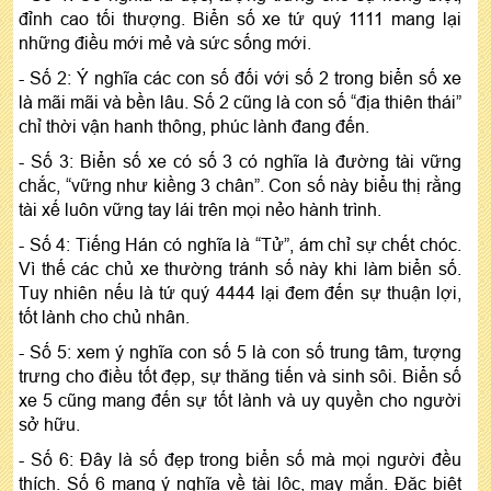
đỉnh cao tối thượng. Biển số xe tứ quý 1111 mang lại
những điều mới mẻ và sức sống mới.
- Số 2: Ý nghĩa các con số đối với số 2 trong biển số xe
là mãi mãi và bền lâu. Số 2 cũng là con số “địa thiên thái”
chỉ thời vận hanh thông, phúc lành đang đến.
- Số 3: Biển số xe có số 3 có nghĩa là đường tài vững
chắc, “vững như kiềng 3 chân”. Con số này biểu thị rằng
tài xế luôn vững tay lái trên mọi nẻo hành trình.
- Số 4: Tiếng Hán có nghĩa là “Tử”, ám chỉ sự chết chóc.
Vì thế các chủ xe thường tránh số này khi làm biển số.
Tuy nhiên nếu là tứ quý 4444 lại đem đến sự thuận lợi,
tốt lành cho chủ nhân.
- Số 5: xem ý nghĩa con số 5 là con số trung tâm, tượng
trưng cho điều tốt đẹp, sự thăng tiến và sinh sôi. Biển số
xe 5 cũng mang đến sự tốt lành và uy quyền cho người
sở hữu.
- Số 6: Đây là số đẹp trong biển số mà mọi người đều
thích. Số 6 mang ý nghĩa về tài lộc, may mắn. Đặc biệt