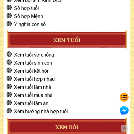
Số hợp tuổi
Số hợp Mệnh
Ý nghĩa con số
XEM TUỔI
Xem tuổi vợ chồng
Xem tuổi sinh con
Xem tuổi kết hôn
Xem tuổi hợp nhau
Xem tuổi làm nhà
Xem tuổi mua nhà
Xem tuổi làm ăn
Xem hướng nhà hợp tuổi
XEM BÓI