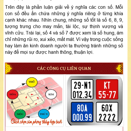
Trên đây là phần luận giải về ý nghĩa các con số. Mỗi
con số đều ẩn chứa những ý nghĩa riêng ở từng khía
cạnh khác nhau. Nhìn chung, những số tốt là số 6, 8, 9,
tượng trưng cho may mắn, tài lộc, sự thịnh vượng và
vĩnh cửu. Trái lại, số 4 và số 7 được xem là số hung, ám
chỉ những rủi ro, xui xẻo, mất mát. Vì vậy trong cuộc sống
hay làm ăn kinh doanh người ta thường tránh những số
này để mọi sự được hanh thông, thuận lợi.
CÁC CÔNG CỤ LIÊN QUAN