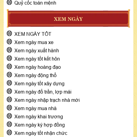
Quỷ cốc toán mệnh
XEM NGÀY
XEM NGÀY TỐT
Xem ngày mua xe
Xem ngày xuất hành
Xem ngày tốt kết hôn
Xem ngày hoàng đạo
Xem ngày động thổ
Xem ngày tốt xây dựng
Xem ngày đổ trần, lợp mái
Xem ngày nhập trạch nhà mới
Xem ngày mua nhà
Xem ngày khai trương
Xem ngày ký hợp đồng
Xem ngày tốt nhận chức