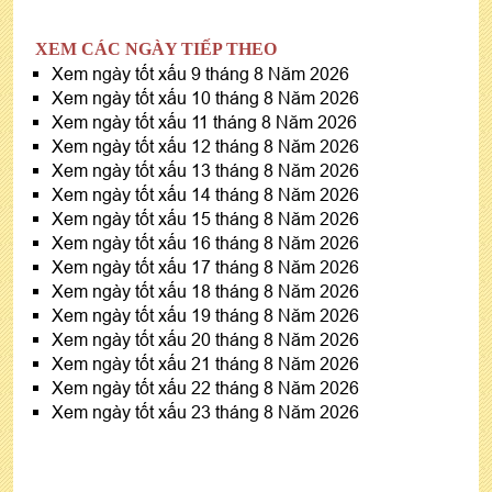
XEM CÁC NGÀY TIẾP THEO
Xem ngày tốt xấu 9 tháng 8 Năm 2026
Xem ngày tốt xấu 10 tháng 8 Năm 2026
Xem ngày tốt xấu 11 tháng 8 Năm 2026
Xem ngày tốt xấu 12 tháng 8 Năm 2026
Xem ngày tốt xấu 13 tháng 8 Năm 2026
Xem ngày tốt xấu 14 tháng 8 Năm 2026
Xem ngày tốt xấu 15 tháng 8 Năm 2026
Xem ngày tốt xấu 16 tháng 8 Năm 2026
Xem ngày tốt xấu 17 tháng 8 Năm 2026
Xem ngày tốt xấu 18 tháng 8 Năm 2026
Xem ngày tốt xấu 19 tháng 8 Năm 2026
Xem ngày tốt xấu 20 tháng 8 Năm 2026
Xem ngày tốt xấu 21 tháng 8 Năm 2026
Xem ngày tốt xấu 22 tháng 8 Năm 2026
Xem ngày tốt xấu 23 tháng 8 Năm 2026