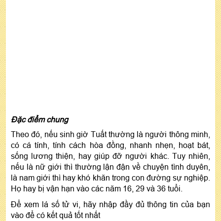
Đặc điểm chung
Theo đó, nếu sinh giờ Tuất thường là người thông minh,
có cá tính, tính cách hòa đồng, nhanh nhẹn, hoạt bát,
sống lương thiện, hay giúp đỡ người khác. Tuy nhiên,
nếu là nữ giới thì thường lận đận về chuyện tình duyên,
là nam giới thì hay khó khăn trong con đường sự nghiệp.
Họ hay bị vận hạn vào các năm 16, 29 và 36 tuổi.
Để xem lá số tử vi, hãy nhập đầy đủ thông tin của bạn
vào để có kết quả tốt nhất