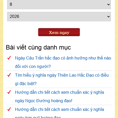
Xem ngay
Bài viết cùng danh mục
Ngày Câu Trần hắc đạo có ảnh hưởng như thế nào
đối với con người?
Tìm hiểu ý nghĩa ngày Thiên Lao Hắc Đạo có điều
gì đặc biệt?
Hướng dẫn chi tiết cách xem chuẩn xác ý nghĩa
ngày Ngọc Đường hoàng đạo!
Hướng dẫn chi tiết cách xem chuẩn xác ý nghĩa
ngày kim quỹ hoàng đạo