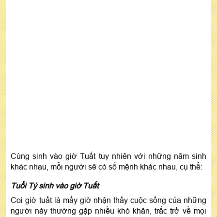
Cùng sinh vào giờ Tuất tuy nhiên với những năm sinh
khác nhau, mỗi người sẽ có số mệnh khác nhau, cụ thể:
Tuổi Tý sinh vào giờ Tuất
Coi giờ tuất là mấy giờ nhận thấy cuộc sống của những
người này thường gặp nhiều khó khăn, trắc trở về mọi