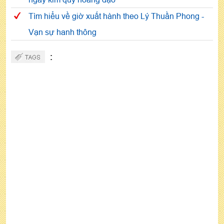
Tìm hiểu về giờ xuất hành theo Lý Thuần Phong -
Vạn sự hanh thông
: