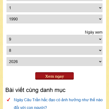
Ngày xem
Xem ngay
Bài viết cùng danh mục
Ngày Câu Trần hắc đạo có ảnh hưởng như thế nào
đối với con người?