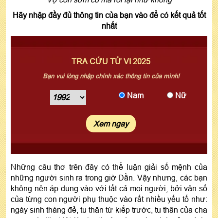
Hãy nhập đầy đủ thông tin của bạn vào để có kết quả tốt
nhất
TRA CỨU TỬ VI 2025
Bạn vui lòng nhập chính xác thông tin của mình!
Nam
Nữ
Xem ngay
Những câu thơ trên đây có thể luận giải số mệnh của
những người sinh ra trong giờ Dần. Vậy nhưng, các bạn
không nên áp dụng vào với tất cả mọi người, bởi vận số
của từng con người phụ thuộc vào rất nhiều yếu tố như:
ngày sinh tháng đẻ, tu thân từ kiếp trước, tu thân của cha