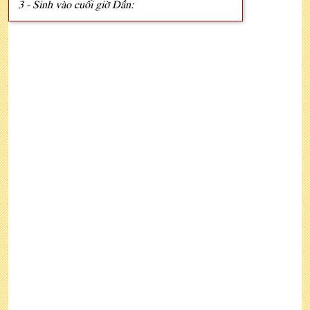
3 - Sinh vào cuối giờ Dần: