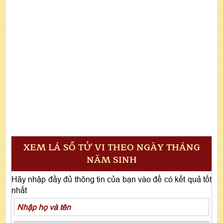
XEM LÁ SỐ TỬ VI THEO NGÀY THÁNG
NĂM SINH
Hãy nhập đầy đủ thông tin của bạn vào để có kết quả tốt
nhất