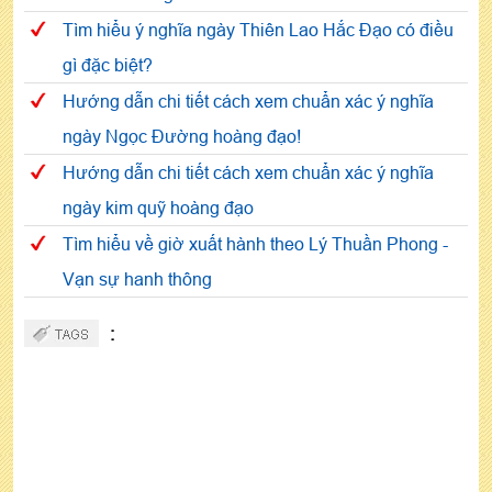
Tìm hiểu ý nghĩa ngày Thiên Lao Hắc Đạo có điều
gì đặc biệt?
Hướng dẫn chi tiết cách xem chuẩn xác ý nghĩa
ngày Ngọc Đường hoàng đạo!
Hướng dẫn chi tiết cách xem chuẩn xác ý nghĩa
ngày kim quỹ hoàng đạo
Tìm hiểu về giờ xuất hành theo Lý Thuần Phong -
Vạn sự hanh thông
: