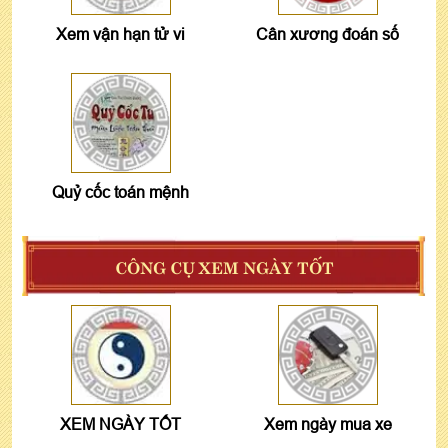
Xem vận hạn tử vi
Cân xương đoán số
Quỷ cốc toán mệnh
CÔNG CỤ XEM NGÀY TỐT
XEM NGÀY TỐT
Xem ngày mua xe