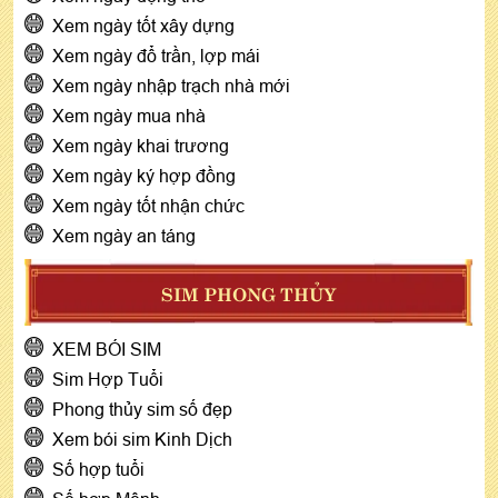
Xem ngày tốt xây dựng
Xem ngày đổ trần, lợp mái
Xem ngày nhập trạch nhà mới
Xem ngày mua nhà
Xem ngày khai trương
Xem ngày ký hợp đồng
Xem ngày tốt nhận chức
Xem ngày an táng
SIM PHONG THỦY
XEM BÓI SIM
Sim Hợp Tuổi
Phong thủy sim số đẹp
Xem bói sim Kinh Dịch
Số hợp tuổi