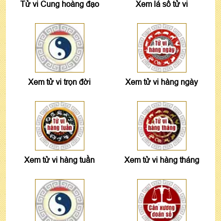
Tử vi Cung hoàng đạo
Xem lá số tử vi
Xem tử vi trọn đời
Xem tử vi hàng ngày
Xem tử vi hàng tuần
Xem tử vi hàng tháng