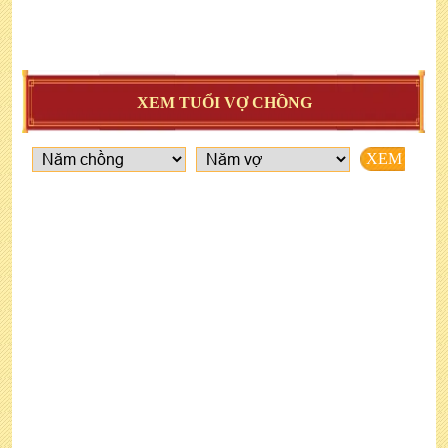
XEM TUỔI VỢ CHỒNG
XEM