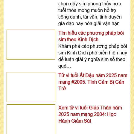
chọn dãy sim phong thủy hợp
tuổi thỏa mong muốn hỗ trợ
công danh, tài vận, tình duyên
gia đạo hay hóa giải vận hạn
Tìm hiểu các phương pháp bói
sim theo Kinh Dịch
Khám phá các phương pháp bói
sim Kinh Dịch phổ biến hiện nay
để luận giải ý nghĩa sim số theo
quẻ…
Tử vi tuổi Ất Dậu năm 2025 nam
mạng #2005: Tình Cảm Bị Cản
Trở
Xem tử vi tuổi Giáp Thân năm
2025 nam mạng 2004: Học
Hành Giảm Sút