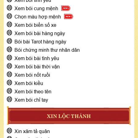
Xem bói cung mệnh
Chọn màu hợp mệnh
Xem bói biển số xe
Xem bói bài hàng ngày
Bói bài Tarot hàng ngày
Bói chứng minh thư nhân dân
Xem bói bài tình yêu
Xem bói bài thời vận
Xem bói nốt ruồi
Xem bói kiều
Xem bói theo tên
Xem bói chỉ tay
XIN LỘC THÁNH
Xin xăm tả quân