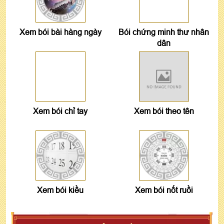
Xem bói bài hàng ngày
Bói chứng minh thư nhân
dân
Xem bói chỉ tay
Xem bói theo tên
Xem bói kiều
Xem bói nốt ruồi