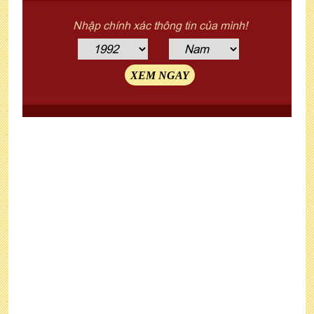
Nhập chính xác thông tin của mình!
XEM NGAY