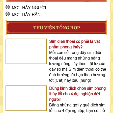
MƠ THẤY NGƯỜI
MƠ THẤY RẮN
THƯ VIỆN TỔNG HỢP
Sim điện thoại có phải là vật
phẩm phong thủy?
Mỗi con số trong dãy sim điện
thoại đều mang những năng
lượng riêng, tùy theo trật tự của
dãy số mà Sim điện thoại có thể
ảnh hưởng tới bạn theo hướng
tốt (Cát) hay xấu (hung)
Dùng kinh dịch chọn sim phong
thủy tốt cho 4 đại nghiệp đời
người!
Bằng những gợi ý quẻ dịch sim
tốt cho 4 đại nghiệp, bạn có thể