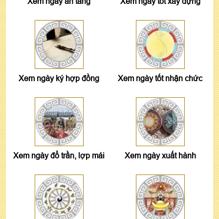
Xem ngày an táng
Xem ngày tốt xây dựng
Xem ngày ký hợp đồng
Xem ngày tốt nhận chức
Xem ngày đổ trần, lợp mái
Xem ngày xuất hành