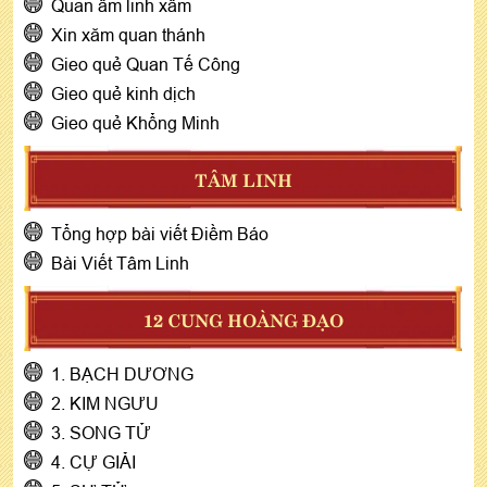
Quan âm linh xâm
Xin xăm quan thánh
Gieo quẻ Quan Tế Công
Gieo quẻ kinh dịch
Gieo quẻ Khổng Minh
TÂM LINH
Tổng hợp bài viết Điềm Báo
Bài Viết Tâm Linh
12 CUNG HOÀNG ĐẠO
1. BẠCH DƯƠNG
2. KIM NGƯU
3. SONG TỬ
4. CỰ GIẢI