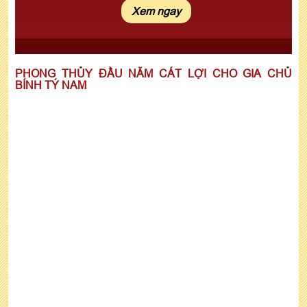
Xem ngay
PHONG THỦY ĐẦU NĂM CÁT LỢI CHO GIA CHỦ
BÍNH TÝ NAM