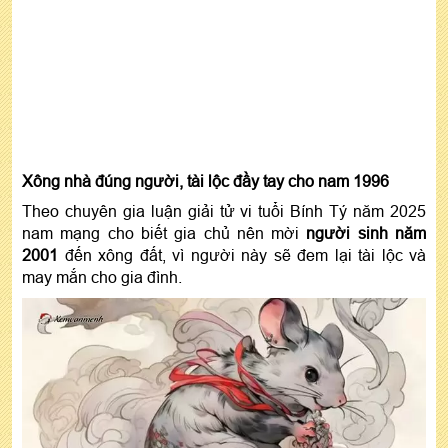
Xông nhà đúng người, tài lộc đầy tay cho nam 1996
Theo chuyên gia luận giải tử vi tuổi Bính Tý năm 2025
nam mạng cho biết gia chủ nên mời
người sinh năm
2001
đến xông đất, vì người này sẽ đem lại tài lộc và
may mắn cho gia đình.