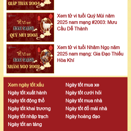
Xem tử vi tuổi Quý Mùi năm
2025 nam mạng #2003: Mưu
Cầu Dễ Thành
Xem tử vi tuổi Nhâm Ngọ năm
2025 nam mạng: Gia Đạo Thiếu
Hòa Khí
Xem ngày tốt xấu
Ngày tốt mua xe
Ngày tốt xuất hành
Ngày tốt cưới hỏi
Ngày tốt động thổ
Ngày tốt mua nhà
Ngày tốt khai trương
Ngày tốt đổ mái nhà
Ngày tốt nhập trạch
Ngày hoàng đạo
Ngày tốt an táng