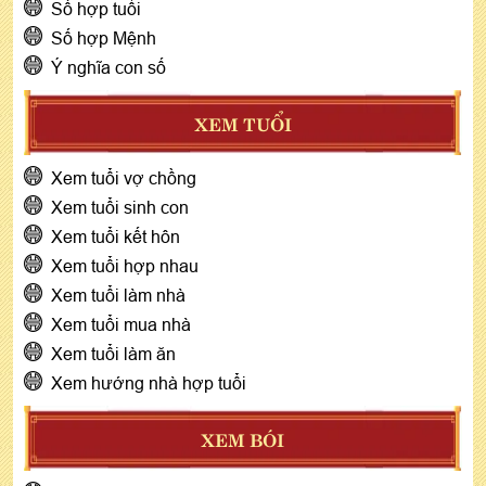
Số hợp tuổi
Số hợp Mệnh
Ý nghĩa con số
XEM TUỔI
Xem tuổi vợ chồng
Xem tuổi sinh con
Xem tuổi kết hôn
Xem tuổi hợp nhau
Xem tuổi làm nhà
Xem tuổi mua nhà
Xem tuổi làm ăn
Xem hướng nhà hợp tuổi
XEM BÓI