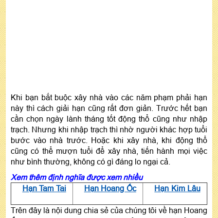
Khi bạn bắt buộc xây nhà vào các năm phạm phải hạn
này thì cách giải hạn cũng rất đơn giản. Trước hết bạn
cần chọn ngày lành tháng tốt động thổ cũng như nhập
trạch. Nhưng khi nhập trạch thì nhờ người khác hợp tuổi
bước vào nhà trước. Hoặc khi xây nhà, khi động thổ
cũng có thể mượn tuổi để xây nhà, tiến hành mọi việc
như bình thường, không có gì đáng lo ngại cả.
Xem thêm định nghĩa được xem nhiều
Hạn Tam Tai
Hạn Hoang Ốc
Hạn Kim Lâu
Trên đây là nội dung chia sẻ của chúng tôi về hạn Hoang