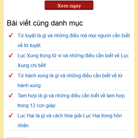
Xem ngay
Bài viết cùng danh mục
Tứ tuyệt là gì và những điều mà mọi người cần biết
về tứ tuyệt
Lục Xung trong tử vi và những điều cần biết về Lục
Xung chi tiết!
Tứ hành xung là gì và những điều cần biết về tứ
hành xung
Tam hợp là gì và những điều cần biết về tam hợp
trong 12 con giáp
Lục Hại là gì và cách hóa giải Lục Hại trong hôn
nhân