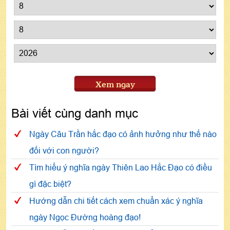
Xem ngay
Bài viết cùng danh mục
Ngày Câu Trần hắc đạo có ảnh hưởng như thế nào
đối với con người?
Tìm hiểu ý nghĩa ngày Thiên Lao Hắc Đạo có điều
gì đặc biệt?
Hướng dẫn chi tiết cách xem chuẩn xác ý nghĩa
ngày Ngọc Đường hoàng đạo!