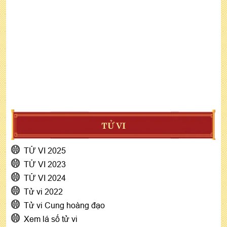
TỬ VI
TỬ VI 2025
TỬ VI 2023
TỬ VI 2024
Tử vi 2022
Tử vi Cung hoàng đạo
Xem lá số tử vi