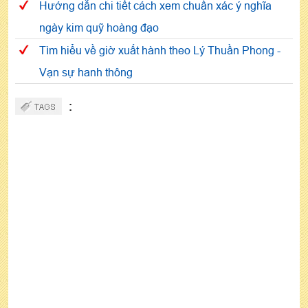
Hướng dẫn chi tiết cách xem chuẩn xác ý nghĩa
ngày kim quỹ hoàng đạo
Tìm hiểu về giờ xuất hành theo Lý Thuần Phong -
Vạn sự hanh thông
: