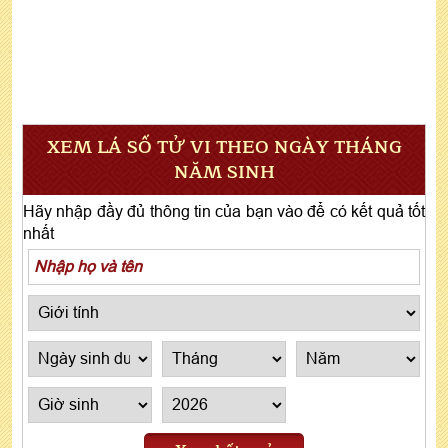
XEM LÁ SỐ TỬ VI THEO NGÀY THÁNG
NĂM SINH
Hãy nhập đầy đủ thông tin của bạn vào để có kết quả tốt
nhất