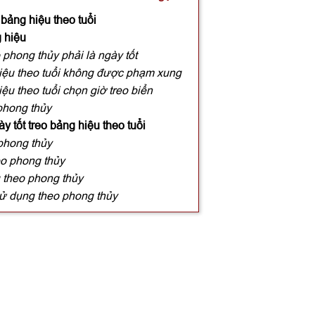
 bảng hiệu theo tuổi
g hiệu
 phong thủy phải là ngày tốt
hiệu theo tuổi không được phạm xung
ệu theo tuổi chọn giờ treo biển
phong thủy
ày tốt treo bảng hiệu theo tuổi
phong thủy
eo phong thủy
 theo phong thủy
sử dụng theo phong thủy