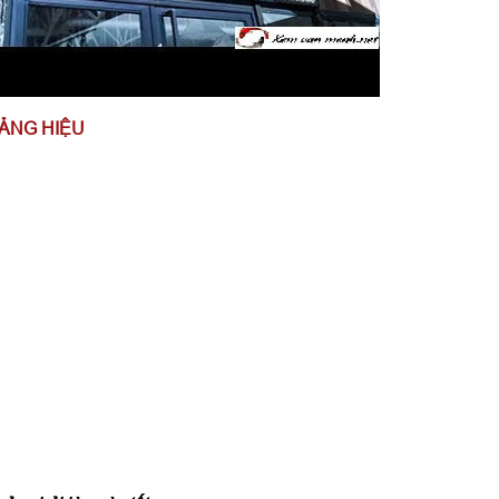
BẢNG HIỆU