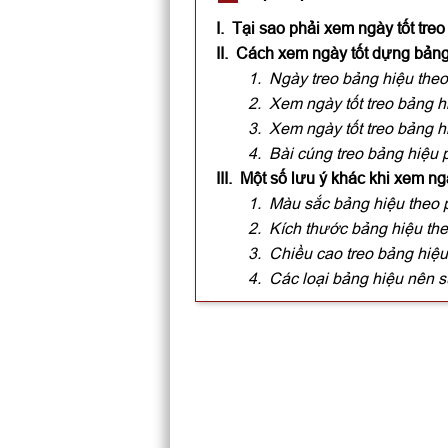
I. Tại sao phải xem ngày tốt treo
II. Cách xem ngày tốt dựng bản
1. Ngày treo bảng hiệu theo
2. Xem ngày tốt treo bảng 
3. Xem ngày tốt treo bảng hi
4. Bài cúng treo bảng hiệu 
III. Một số lưu ý khác khi xem ng
1. Màu sắc bảng hiệu theo 
2. Kích thước bảng hiệu th
3. Chiều cao treo bảng hiệu
4. Các loại bảng hiệu nên 