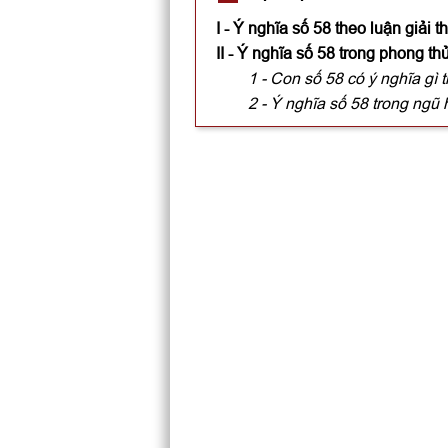
I - Ý nghĩa số 58 theo luận giải 
II - Ý nghĩa số 58 trong phong th
1 - Con số 58 có ý nghĩa gì 
2 - Ý nghĩa số 58 trong ngũ