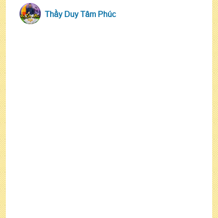
Thầy Duy Tâm Phúc