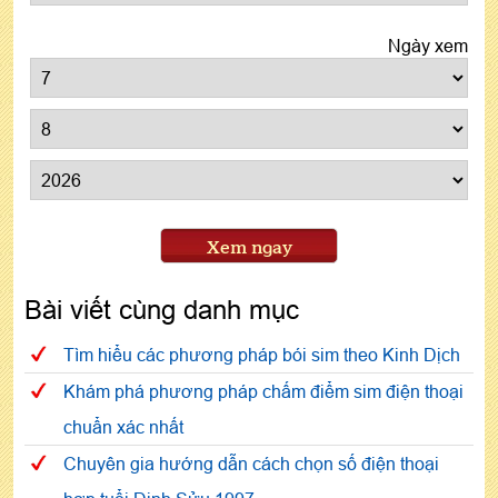
Ngày xem
Xem ngay
Bài viết cùng danh mục
Tìm hiểu các phương pháp bói sim theo Kinh Dịch
Khám phá phương pháp chấm điểm sim điện thoại
chuẩn xác nhất
Chuyên gia hướng dẫn cách chọn số điện thoại