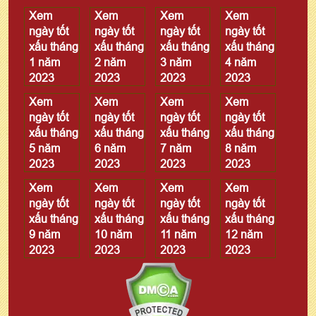
Xem
Xem
Xem
Xem
ngày tốt
ngày tốt
ngày tốt
ngày tốt
xấu tháng
xấu tháng
xấu tháng
xấu tháng
1 năm
2 năm
3 năm
4 năm
2023
2023
2023
2023
Xem
Xem
Xem
Xem
ngày tốt
ngày tốt
ngày tốt
ngày tốt
xấu tháng
xấu tháng
xấu tháng
xấu tháng
5 năm
6 năm
7 năm
8 năm
2023
2023
2023
2023
Xem
Xem
Xem
Xem
ngày tốt
ngày tốt
ngày tốt
ngày tốt
xấu tháng
xấu tháng
xấu tháng
xấu tháng
9 năm
10 năm
11 năm
12 năm
2023
2023
2023
2023