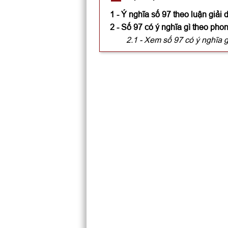
1 - Ý nghĩa số 97 theo luận giải 
2 - Số 97 có ý nghĩa gì theo pho
2.1 - Xem số 97 có ý nghĩa g