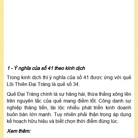
1 - Ý nghĩa của số 41 theo kinh dịch
Trong kinh dịch thì ý nghĩa của số 41 được ứng với quẻ
Lôi Thiên Đại Tráng là quẻ số 34.
Quẻ Đại Tráng chính là sự hăng hái, thừa thắng xông lên
trên nguyên tắc của quẻ mang điềm tốt. Công danh sự
nghiệp thăng tiến, tài lộc nhiều phát triển kinh doanh
buôn bán lớn mạnh. Tuy nhiên phải thận trọng áp dụng
kế hoạch hữu hiệu và biết chọn thời điểm đúng lúc.
Xem thêm: