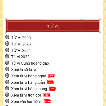
TỬ VI
TỬ VI 2025
TỬ VI 2023
TỬ VI 2024
Tử vi 2022
Tử vi Cung hoàng đạo
Xem lá số tử vi
Xem tử vi hàng ngày
Xem tử vi hàng tuần
Xem tử vi hàng tháng
Xem tử vi trọn đời
Xem vận hạn tử vi