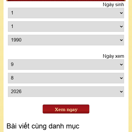
Ngày sinh
Ngày xem
Xem ngay
Bài viết cùng danh mục