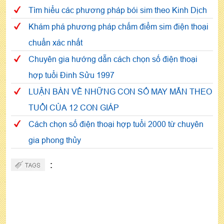
Tìm hiểu các phương pháp bói sim theo Kinh Dịch
Khám phá phương pháp chấm điểm sim điện thoại
chuẩn xác nhất
Chuyên gia hướng dẫn cách chọn số điện thoại
hợp tuổi Đinh Sửu 1997
LUẬN BÀN VỀ NHỮNG CON SỐ MAY MẮN THEO
TUỔI CỦA 12 CON GIÁP
Cách chọn số điện thoại hợp tuổi 2000 từ chuyên
gia phong thủy
: