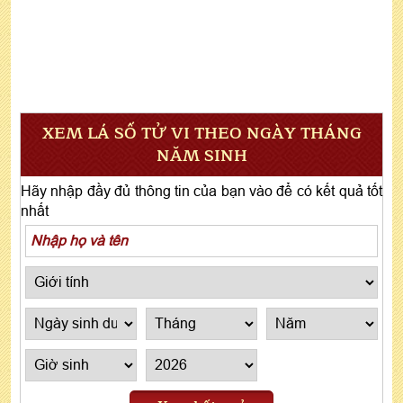
XEM LÁ SỐ TỬ VI THEO NGÀY THÁNG
NĂM SINH
Hãy nhập đầy đủ thông tin của bạn vào để có kết quả tốt
nhất