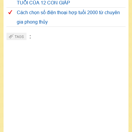
TUỔI CỦA 12 CON GIÁP
Cách chọn số điện thoại hợp tuổi 2000 từ chuyên
gia phong thủy
: