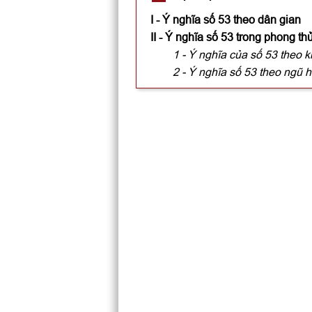
I - Ý nghĩa số 53 theo dân gian
II - Ý nghĩa số 53 trong phong th
1 - Ý nghĩa của số 53 theo k
2 - Ý nghĩa số 53 theo ngũ 