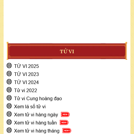
TỬ VI
TỬ VI 2025
TỬ VI 2023
TỬ VI 2024
Tử vi 2022
Tử vi Cung hoàng đạo
Xem lá số tử vi
Xem tử vi hàng ngày
Xem tử vi hàng tuần
Xem tử vi hàng tháng