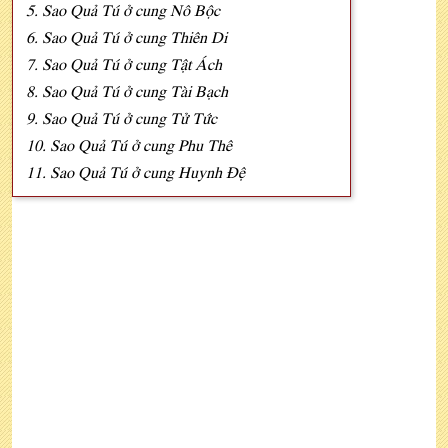
5. Sao Quả Tú ở cung Nô Bộc
6. Sao Quả Tú ở cung Thiên Di
7. Sao Quả Tú ở cung Tật Ách
8. Sao Quả Tú ở cung Tài Bạch
9. Sao Quả Tú ở cung Tử Tức
10. Sao Quả Tú ở cung Phu Thê
11. Sao Quả Tú ở cung Huynh Đệ