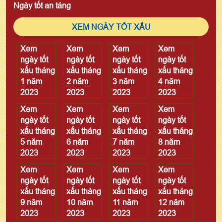
Ngày tốt an táng
XEM NGÀY TỐT XẤU
Xem
Xem
Xem
Xem
ngày tốt
ngày tốt
ngày tốt
ngày tốt
xấu tháng
xấu tháng
xấu tháng
xấu tháng
1 năm
2 năm
3 năm
4 năm
2023
2023
2023
2023
Xem
Xem
Xem
Xem
ngày tốt
ngày tốt
ngày tốt
ngày tốt
xấu tháng
xấu tháng
xấu tháng
xấu tháng
5 năm
6 năm
7 năm
8 năm
2023
2023
2023
2023
Xem
Xem
Xem
Xem
ngày tốt
ngày tốt
ngày tốt
ngày tốt
xấu tháng
xấu tháng
xấu tháng
xấu tháng
9 năm
10 năm
11 năm
12 năm
2023
2023
2023
2023