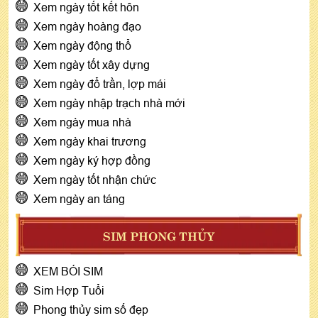
Xem ngày tốt kết hôn
Xem ngày hoàng đạo
Xem ngày động thổ
Xem ngày tốt xây dựng
Xem ngày đổ trần, lợp mái
Xem ngày nhập trạch nhà mới
Xem ngày mua nhà
Xem ngày khai trương
Xem ngày ký hợp đồng
Xem ngày tốt nhận chức
Xem ngày an táng
SIM PHONG THỦY
XEM BÓI SIM
Sim Hợp Tuổi
Phong thủy sim số đẹp