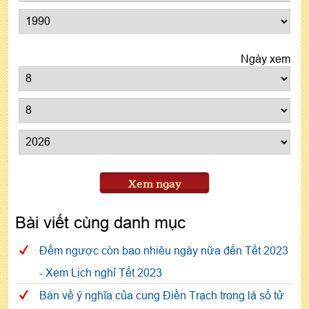
Ngày xem
Xem ngay
Bài viết cùng danh mục
Đếm ngược còn bao nhiêu ngày nữa đến Tết 2023
- Xem Lịch nghỉ Tết 2023
Bàn về ý nghĩa của cung Điền Trạch trong lá số tử