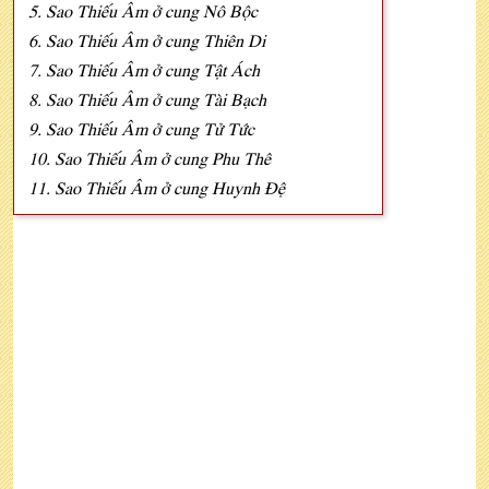
5. Sao Thiếu Âm ở cung Nô Bộc
6. Sao Thiếu Âm ở cung Thiên Di
7. Sao Thiếu Âm ở cung Tật Ách
8. Sao Thiếu Âm ở cung Tài Bạch
9. Sao Thiếu Âm ở cung Tử Tức
10. Sao Thiếu Âm ở cung Phu Thê
11. Sao Thiếu Âm ở cung Huynh Đệ