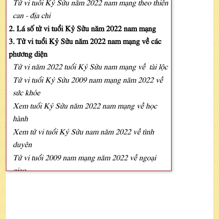
Tử vi tuổi Kỷ Sửu năm 2022 nam mạng theo thiên
can - địa chi
2. Lá số tử vi tuổi Kỷ Sửu năm 2022 nam mạng
3. Tử vi tuổi Kỷ Sửu năm 2022 nam mạng về các
phương diện
Tử vi năm 2022 tuổi Kỷ Sửu nam mạng về tài lộc
Tử vi tuổi Kỷ Sửu 2009 nam mạng năm 2022 về
sức khỏe
Xem tuổi Kỷ Sửu năm 2022 nam mạng về học
hành
Xem tử vi tuổi Kỷ Sửu nam năm 2022 về tình
duyên
Tử vi tuổi 2009 nam mạng năm 2022 về ngoại
giao
4. Xem tử vi tuổi Kỷ Sửu năm 2022 nam mạng
theo 12 tháng
5. Xem tử vi tuổi Kỷ Sửu năm 2022 nam mạng về