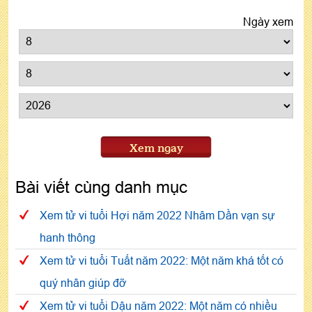
Ngày xem
Xem ngay
Bài viết cùng danh mục
Xem tử vi tuổi Hợi năm 2022 Nhâm Dần vạn sự
hanh thông
Xem tử vi tuổi Tuất năm 2022: Một năm khá tốt có
quý nhân giúp đỡ
Xem tử vi tuổi Dậu năm 2022: Một năm có nhiều