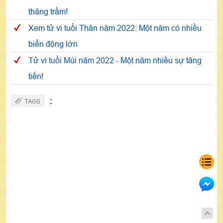
thăng trầm!
Xem tử vi tuổi Thân năm 2022: Một năm có nhiều
biến động lớn
Tử vi tuổi Mùi năm 2022 - Một năm nhiều sự tăng
tiến!
: