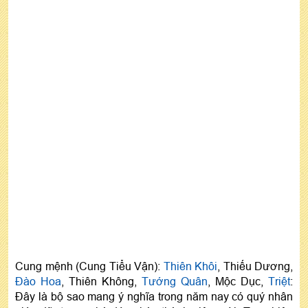
Cung mệnh (Cung Tiểu Vận):
Thiên Khôi
, Thiếu Dương,
Đào Hoa
, Thiên Không,
Tướng Quân
, Mộc Dục,
Triệt
:
Đây là bộ sao mang ý nghĩa trong năm nay có quý nhân