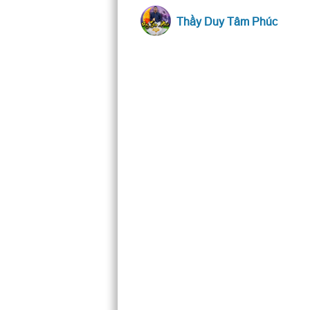
Thầy Duy Tâm Phúc