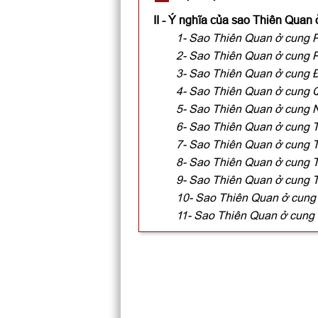
II - Ý nghĩa của sao Thiên Quan
1- Sao Thiên Quan ở cung 
2- Sao Thiên Quan ở cung 
3- Sao Thiên Quan ở cung 
4- Sao Thiên Quan ở cung 
5- Sao Thiên Quan ở cung 
6- Sao Thiên Quan ở cung T
7- Sao Thiên Quan ở cung 
8- Sao Thiên Quan ở cung 
9- Sao Thiên Quan ở cung 
10- Sao Thiên Quan ở cung
11- Sao Thiên Quan ở cung