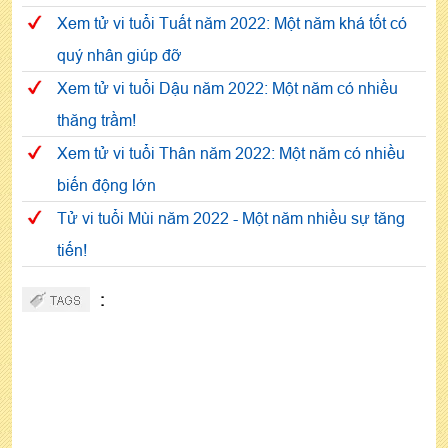
Xem tử vi tuổi Tuất năm 2022: Một năm khá tốt có
quý nhân giúp đỡ
Xem tử vi tuổi Dậu năm 2022: Một năm có nhiều
thăng trầm!
Xem tử vi tuổi Thân năm 2022: Một năm có nhiều
biến động lớn
Tử vi tuổi Mùi năm 2022 - Một năm nhiều sự tăng
tiến!
: