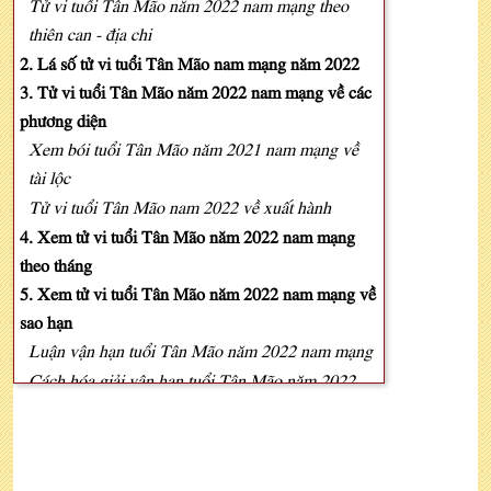
Tử vi tuổi Tân Mão năm 2022 nam mạng theo
thiên can - địa chi
2. Lá số tử vi tuổi Tân Mão nam mạng năm 2022
3. Tử vi tuổi Tân Mão năm 2022 nam mạng về các
phương diện
Xem bói tuổi Tân Mão năm 2021 nam mạng về
tài lộc
Tử vi tuổi Tân Mão nam 2022 về xuất hành
4. Xem tử vi tuổi Tân Mão năm 2022 nam mạng
theo tháng
5. Xem tử vi tuổi Tân Mão năm 2022 nam mạng về
sao hạn
Luận vận hạn tuổi Tân Mão năm 2022 nam mạng
Cách hóa giải vận hạn tuổi Tân Mão năm 2022
nam mạng
6. Xem tử vi tuổi Tân Mão năm 2022 nam mạng
theo mùa sinh