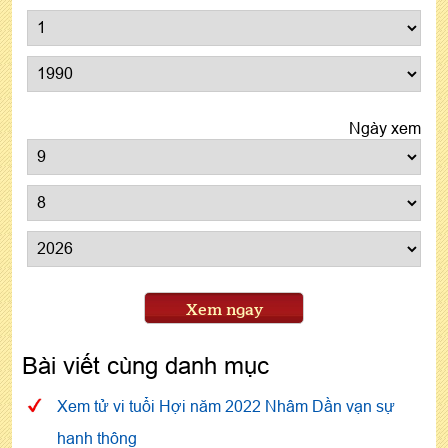
Ngày xem
Xem ngay
Bài viết cùng danh mục
Xem tử vi tuổi Hợi năm 2022 Nhâm Dần vạn sự
hanh thông