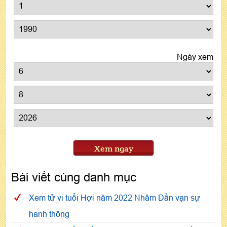
Ngày xem
Xem ngay
Bài viết cùng danh mục
Xem tử vi tuổi Hợi năm 2022 Nhâm Dần vạn sự
hanh thông