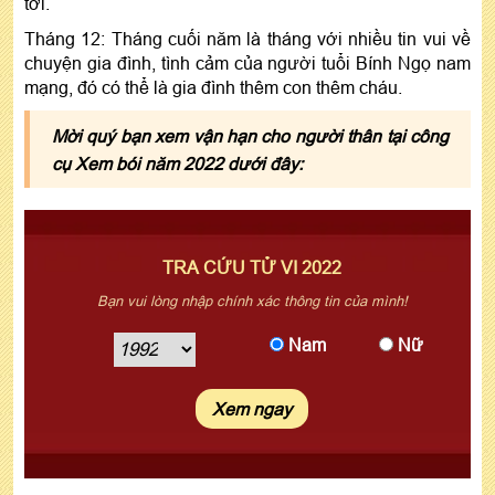
tới.
Tháng 12: Tháng cuối năm là tháng với nhiều tin vui về
chuyện gia đình, tình cảm của người tuổi Bính Ngọ nam
mạng, đó có thể là gia đình thêm con thêm cháu.
Mời quý bạn xem vận hạn cho người thân tại công
cụ Xem bói năm 2022 dưới đây:
TRA CỨU TỬ VI 2022
Bạn vui lòng nhập chính xác thông tin của mình!
Nam
Nữ