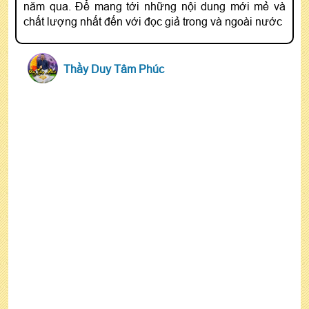
năm qua. Để mang tới những nội dung mới mẻ và
chất lượng nhất đến với đọc giả trong và ngoài nước
Thầy Duy Tâm Phúc