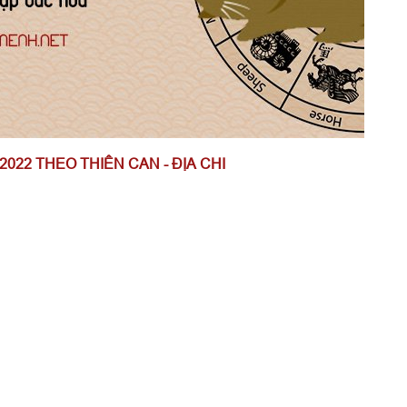
2022 THEO THIÊN CAN - ĐỊA CHI