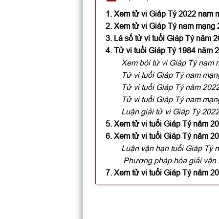
1. Xem tử vi Giáp Tý 2022 nam 
2. Xem tử vi Giáp Tý nam mạng 20
3. Lá số tử vi tuổi Giáp Tý năm
4. Tử vi tuổi Giáp Tý 1984 năm
Xem bói tử vi Giáp Tý nam m
Tử vi tuổi Giáp Tý nam mạ
Tử vi tuổi Giáp Tý năm 202
Tử vi tuổi Giáp Tý nam mạn
Luận giải tử vi Giáp Tý 20
5. Xem tử vi tuổi Giáp Tý năm 
6. Xem tử vi tuổi Giáp Tý năm 
Luận vận hạn tuổi Giáp Tý
Phương pháp hóa giải vận 
7. Xem tử vi tuổi Giáp Tý năm 