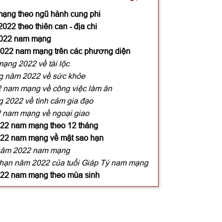
mạng theo ngũ hành cung phi
22 theo thiên can - địa chi
 2022 nam mạng
 2022 nam mạng trên các phương diện
ạng 2022 về tài lộc
ng năm 2022 về sức khỏe
2 nam mạng về công việc làm ăn
g 2022 về tình cảm gia đạo
22 nam mạng về ngoại giao
2022 nam mạng theo 12 tháng
2022 nam mạng về mặt sao hạn
 năm 2022 nam mạng
hạn năm 2022 của tuổi Giáp Tý nam mạng
2022 nam mạng theo mùa sinh