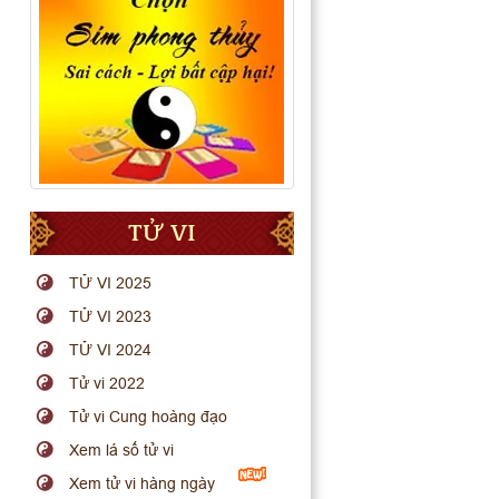
TỬ VI
TỬ VI 2025
TỬ VI 2023
TỬ VI 2024
Tử vi 2022
Tử vi Cung hoàng đạo
Xem lá số tử vi
Xem tử vi hàng ngày