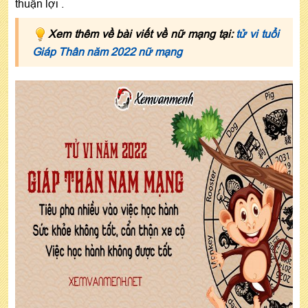
thuận lợi .
Xem thêm về bài viết về nữ mạng tại:
tử vi tuổi
Giáp Thân năm 2022 nữ mạng