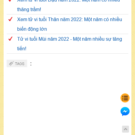
thăng trầm!
Xem tử vi tuổi Thân năm 2022: Một năm có nhiều
biến động lớn
Tử vi tuổi Mùi năm 2022 - Một năm nhiều sự tăng
tiến!
: