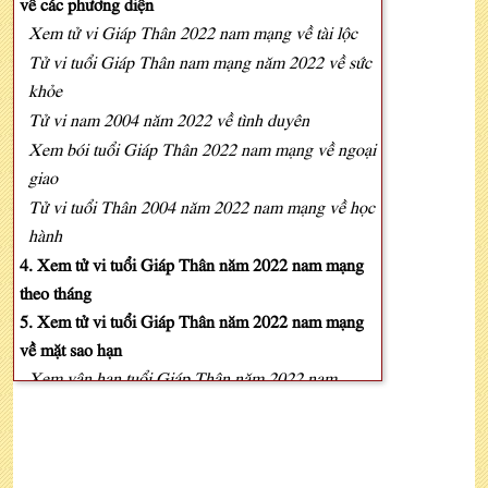
về các phương diện
Xem tử vi Giáp Thân 2022 nam mạng về tài lộc
Tử vi tuổi Giáp Thân nam mạng năm 2022 về sức
khỏe
Tử vi nam 2004 năm 2022 về tình duyên
Xem bói tuổi Giáp Thân 2022 nam mạng về ngoại
giao
Tử vi tuổi Thân 2004 năm 2022 nam mạng về học
hành
4. Xem tử vi tuổi Giáp Thân năm 2022 nam mạng
theo tháng
5. Xem tử vi tuổi Giáp Thân năm 2022 nam mạng
về mặt sao hạn
Xem vận hạn tuổi Giáp Thân năm 2022 nam
mạng
Cách hóa giải vận hạn tuổi Giáp Thân năm 2022
nam mạng