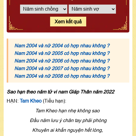
Xem kết quả
Nam 2004 và nữ 2004 có hợp nhau không ?
Nam 2004 và nữ 2005 có hợp nhau không ?
Nam 2004 và nữ 2006 có hợp nhau không ?
Nam 2004 và nữ 2007 có hợp nhau không ?
Nam 2004 và nữ 2008 có hợp nhau không ?
Sao hạn theo năm tử vi nam Giáp Thân năm 2022
HẠN:
Tam Kheo
(Tiểu hạn):
Tam Kheo hạn nhẹ không sao
Đầu năm lưu ý chân tay phải phòng
Khuyên ai khấn nguyện hết lòng,