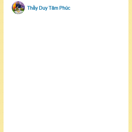
Thầy Duy Tâm Phúc