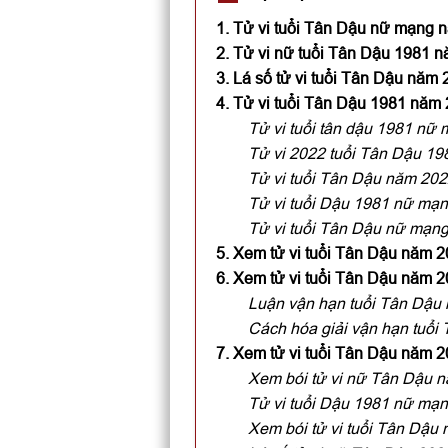
1. Tử vi tuổi Tân Dậu nữ mạng 
2. Tử vi nữ tuổi Tân Dậu 1981 nă
3. Lá số tử vi tuổi Tân Dậu năm
4. Tử vi tuổi Tân Dậu 1981 năm
Tử vi tuổi tân dậu 1981 nữ 
Tử vi 2022 tuổi Tân Dậu 1
Tử vi tuổi Tân Dậu năm 202
Tử vi tuổi Dậu 1981 nữ mạn
Tử vi tuổi Tân Dậu nữ mạng
5. Xem tử vi tuổi Tân Dậu năm 
6. Xem tử vi tuổi Tân Dậu năm 
Luận vận hạn tuổi Tân Dậu
Cách hóa giải vận hạn tuổ
7. Xem tử vi tuổi Tân Dậu năm 
Xem bói tử vi nữ Tân Dậu 
Tử vi tuổi Dậu 1981 nữ mạ
Xem bói tử vi tuổi Tân Dậu