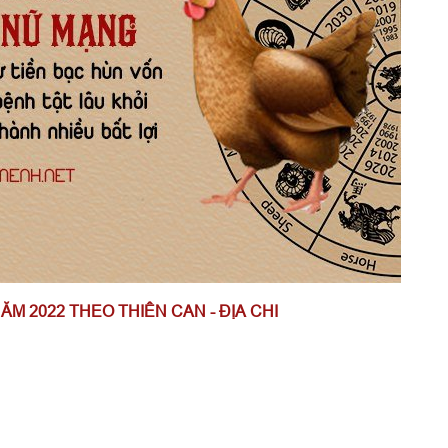
NĂM 2022 THEO THIÊN CAN - ĐỊA CHI