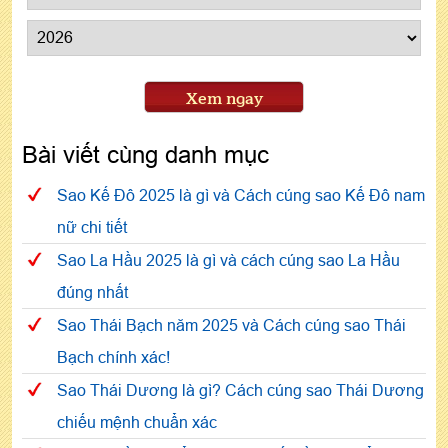
Xem ngay
Bài viết cùng danh mục
Sao Kế Đô 2025 là gì và Cách cúng sao Kế Đô nam
nữ chi tiết
Sao La Hầu 2025 là gì và cách cúng sao La Hầu
đúng nhất
Sao Thái Bạch năm 2025 và Cách cúng sao Thái
Bạch chính xác!
Sao Thái Dương là gì? Cách cúng sao Thái Dương
chiếu mệnh chuẩn xác