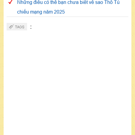
Những điều có thể bạn chưa biết về sao Thổ Tú
chiếu mạng năm 2025
: