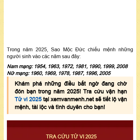
Trong năm 2025, Sao Mộc Đức chiếu mệnh những
người sinh vào các năm sau đây:
Nam mạng: 1954, 1963, 1972, 1981, 1990, 1999, 2008
Nữ mạng: 1960, 1969, 1978, 1987, 1996, 2005
Khám phá những điều bất ngờ đang chờ
đón bạn trong năm 2025! Tra cứu vận hạn
Tử vi 2025
tại xemvanmenh.net sẽ tiết lộ vận
mệnh, tài lộc và tình duyên cho bạn!
TRA CỨU TỬ VI 2025