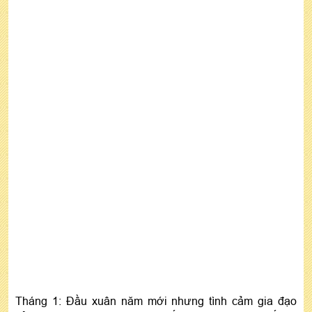
Tháng 1: Đầu xuân năm mới nhưng tình cảm gia đạo