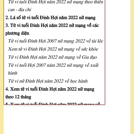
Tử vi tuổi Đinh Hợi năm 2022 nữ mạng theo thiên
can - địa chi
2. Lá số tử vi tuổi Đinh Hợi năm 2022 nữ mạng
3. Tử vi tuổi Đinh Hợi năm 2022 nữ mạng về các
phương diện
Tử vi tuổi Đinh Hợi 2007 nữ mạng 2022 về tài lộc
Xem tử vi Đinh Hợi 2022 nữ mạng về sức khỏe
Tử vi Đinh Hợi năm 2022 nữ mạng về Gia đạo
Tử vi tuổi Hợi 2007 năm 2022 nữ mạng về xuất
hành
Tử vi nữ Đinh Hợi năm 2022 về học hành
4. Xem tử vi tuổi Đinh Hợi năm 2022 nữ mạng
theo 12 tháng
5. Xem tử vi tuổi Đinh Hợi năm 2022 nữ mạng về
mặt sao hạn
Luận vận hạn tuổi Đinh Hợi năm 2022 nữ mạng
Cách hóa giải vận hạn tuổi Đinh Hợi năm 2022