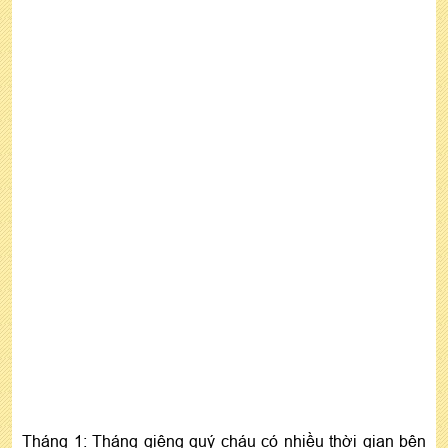
Tháng 1: Tháng giêng quý cháu có nhiều thời gian bên