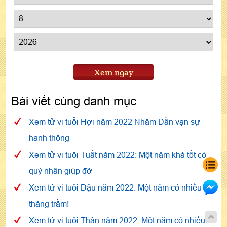
Xem ngay
Bài viết cùng danh mục
Xem tử vi tuổi Hợi năm 2022 Nhâm Dần vạn sự
hanh thông
Xem tử vi tuổi Tuất năm 2022: Một năm khá tốt có
quý nhân giúp đỡ
Xem tử vi tuổi Dậu năm 2022: Một năm có nhiều
thăng trầm!
Xem tử vi tuổi Thân năm 2022: Một năm có nhiều