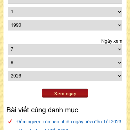
Ngày xem
Xem ngay
Bài viết cùng danh mục
Đếm ngược còn bao nhiêu ngày nữa đến Tết 2023