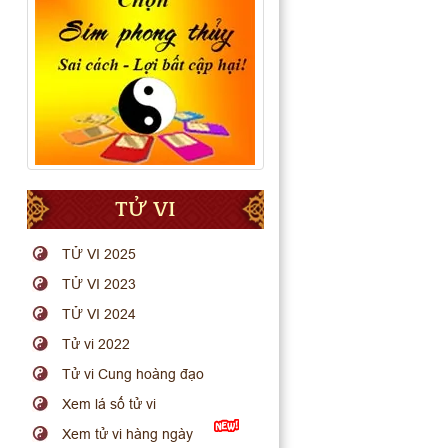
TỬ VI
TỬ VI 2025
TỬ VI 2023
TỬ VI 2024
Tử vi 2022
Tử vi Cung hoàng đạo
Xem lá số tử vi
Xem tử vi hàng ngày