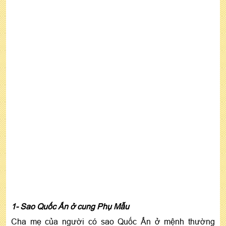
1- Sao Quốc Ấn ở cung Phụ Mẫu
Cha mẹ của người có sao Quốc Ấn ở mệnh thường