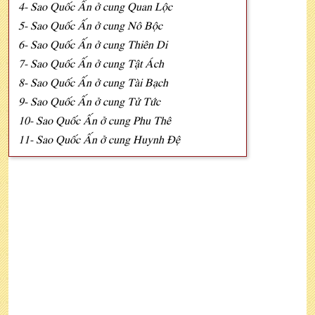
4- Sao Quốc Ấn ở cung Quan Lộc
5- Sao Quốc Ấn ở cung Nô Bộc
6- Sao Quốc Ấn ở cung Thiên Di
7- Sao Quốc Ấn ở cung Tật Ách
8- Sao Quốc Ấn ở cung Tài Bạch
9- Sao Quốc Ấn ở cung Tử Tức
10- Sao Quốc Ấn ở cung Phu Thê
11- Sao Quốc Ấn ở cung Huynh Đệ