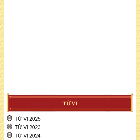
TỬ VI
TỬ VI 2025
TỬ VI 2023
TỬ VI 2024