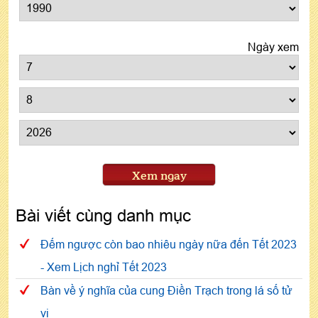
Ngày xem
Xem ngay
Bài viết cùng danh mục
Đếm ngược còn bao nhiêu ngày nữa đến Tết 2023
- Xem Lịch nghỉ Tết 2023
Bàn về ý nghĩa của cung Điền Trạch trong lá số tử
vi