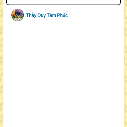
Thầy Duy Tâm Phúc