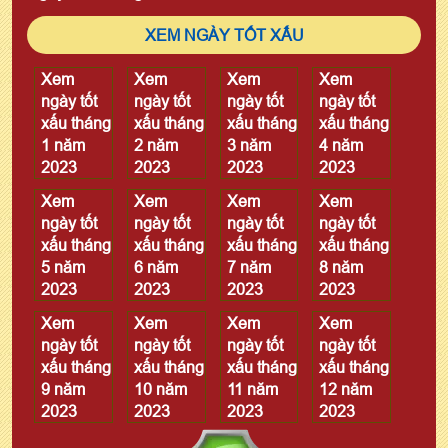
XEM NGÀY TỐT XẤU
Xem
Xem
Xem
Xem
ngày tốt
ngày tốt
ngày tốt
ngày tốt
xấu tháng
xấu tháng
xấu tháng
xấu tháng
1 năm
2 năm
3 năm
4 năm
2023
2023
2023
2023
Xem
Xem
Xem
Xem
ngày tốt
ngày tốt
ngày tốt
ngày tốt
xấu tháng
xấu tháng
xấu tháng
xấu tháng
5 năm
6 năm
7 năm
8 năm
2023
2023
2023
2023
Xem
Xem
Xem
Xem
ngày tốt
ngày tốt
ngày tốt
ngày tốt
xấu tháng
xấu tháng
xấu tháng
xấu tháng
9 năm
10 năm
11 năm
12 năm
2023
2023
2023
2023