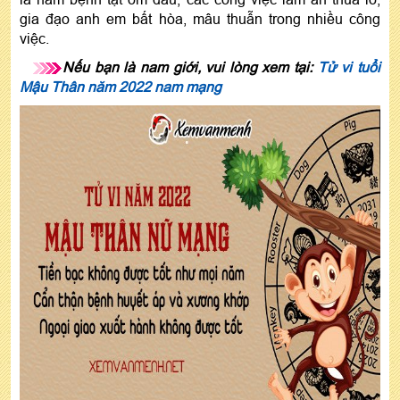
gia đạo anh em bất hòa, mâu thuẫn trong nhiều công
việc.
Nếu bạn là nam giới, vui lòng xem tại:
Tử vi tuổi
Mậu Thân năm 2022 nam mạng