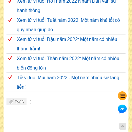
Xem tử vi tuổi Hợi năm 2022 Nhâm Dần vạn sự
hanh thông
Xem tử vi tuổi Tuất năm 2022: Một năm khá tốt có
quý nhân giúp đỡ
Xem tử vi tuổi Dậu năm 2022: Một năm có nhiều
thăng trầm!
Xem tử vi tuổi Thân năm 2022: Một năm có nhiều
biến động lớn
Tử vi tuổi Mùi năm 2022 - Một năm nhiều sự tăng
tiến!
: