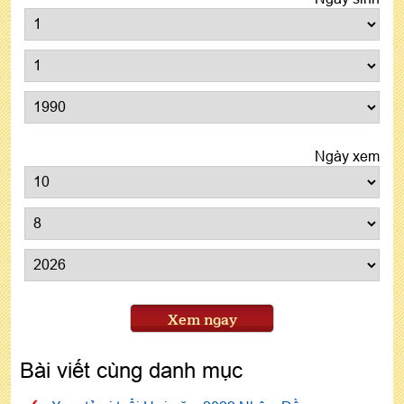
Ngày xem
Xem ngay
Bài viết cùng danh mục