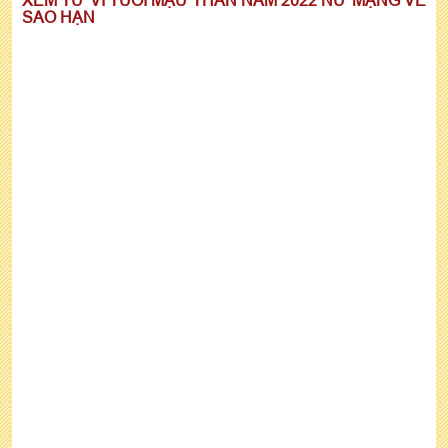
SAO HẠN