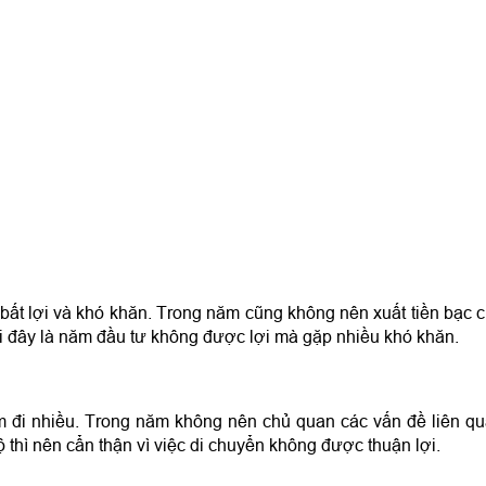
ất lợi và khó khăn. Trong năm cũng không nên xuất tiền bạc 
i đây là năm đầu tư không được lợi mà gặp nhiều khó khăn.
đi nhiều. Trong năm không nên chủ quan các vấn đề liên q
 thì nên cẩn thận vì việc di chuyển không được thuận lợi.