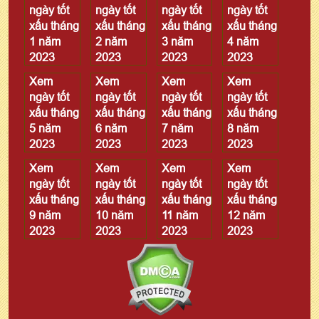
ngày tốt
ngày tốt
ngày tốt
ngày tốt
xấu tháng
xấu tháng
xấu tháng
xấu tháng
1 năm
2 năm
3 năm
4 năm
2023
2023
2023
2023
Xem
Xem
Xem
Xem
ngày tốt
ngày tốt
ngày tốt
ngày tốt
xấu tháng
xấu tháng
xấu tháng
xấu tháng
5 năm
6 năm
7 năm
8 năm
2023
2023
2023
2023
Xem
Xem
Xem
Xem
ngày tốt
ngày tốt
ngày tốt
ngày tốt
xấu tháng
xấu tháng
xấu tháng
xấu tháng
9 năm
10 năm
11 năm
12 năm
2023
2023
2023
2023