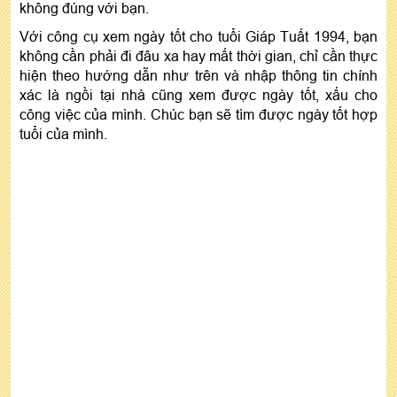
không đúng với bạn.
Với công cụ xem ngày tốt cho tuổi Giáp Tuất 1994, bạn
không cần phải đi đâu xa hay mất thời gian, chỉ cần thực
hiện theo hướng dẫn như trên và nhập thông tin chính
xác là ngồi tại nhà cũng xem được ngày tốt, xấu cho
công việc của mình. Chúc bạn sẽ tìm được ngày tốt hợp
tuổi của mình.