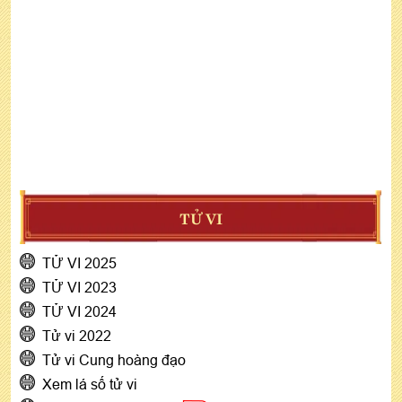
TỬ VI
TỬ VI 2025
TỬ VI 2023
TỬ VI 2024
Tử vi 2022
Tử vi Cung hoàng đạo
Xem lá số tử vi