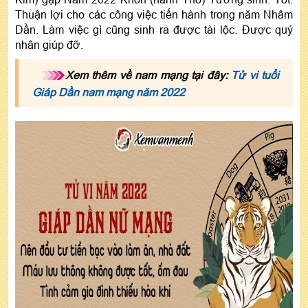
Thuận lợi cho các công việc tiến hành trong năm Nhâm
Dần. Làm việc gì cũng sinh ra được tài lộc. Được quý
nhân giúp đỡ.
Xem thêm về nam mạng tại đây:
Tử vi tuổi
Giáp Dần nam mạng năm 2022