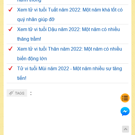
Xem tử vi tuổi Tuất năm 2022: Một năm khá tốt có
quý nhân giúp đỡ
Xem tử vi tuổi Dậu năm 2022: Một năm có nhiều
thăng trầm!
Xem tử vi tuổi Thân năm 2022: Một năm có nhiều
biến động lớn
Tử vi tuổi Mùi năm 2022 - Một năm nhiều sự tăng
tiến!
: