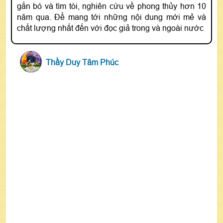
gắn bó và tìm tòi, nghiên cứu về phong thủy hơn 10
năm qua. Để mang tới những nội dung mới mẻ và
chất lượng nhất đến với đọc giả trong và ngoài nước
Thầy Duy Tâm Phúc