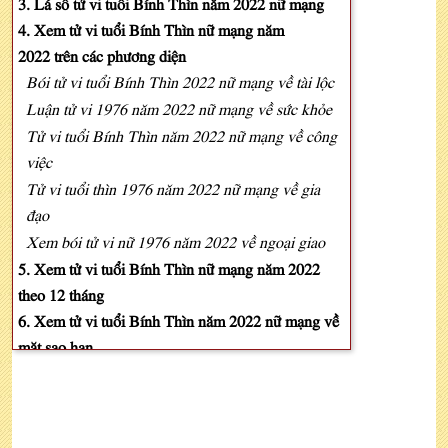
3. Lá số tử vi tuổi Bính Thìn năm 2022 nữ mạng
4. Xem tử vi tuổi Bính Thìn nữ mạng năm
2022 trên các phương diện
Bói tử vi tuổi Bính Thìn 2022 nữ mạng về tài lộc
Luận tử vi 1976 năm 2022 nữ mạng về sức khỏe
Tử vi tuổi Bính Thìn năm 2022 nữ mạng về công
việc
Tử vi tuổi thìn 1976 năm 2022 nữ mạng về gia
đạo
Xem bói tử vi nữ 1976 năm 2022 về ngoại giao
5. Xem tử vi tuổi Bính Thìn nữ mạng năm 2022
theo 12 tháng
6. Xem tử vi tuổi Bính Thìn năm 2022 nữ mạng về
mặt sao hạn
Luận vận hạn tuổi Bính Thìn năm 2022 nữ mạng
Cách hóa giải vận hạn tuổi Bính Thìn năm 2022
nữ mạng