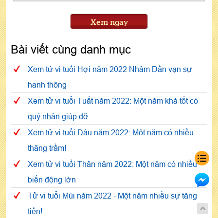
Xem ngay
Bài viết cùng danh mục
Xem tử vi tuổi Hợi năm 2022 Nhâm Dần vạn sự
hanh thông
Xem tử vi tuổi Tuất năm 2022: Một năm khá tốt có
quý nhân giúp đỡ
Xem tử vi tuổi Dậu năm 2022: Một năm có nhiều
thăng trầm!
Xem tử vi tuổi Thân năm 2022: Một năm có nhiều
biến động lớn
Tử vi tuổi Mùi năm 2022 - Một năm nhiều sự tăng
tiến!