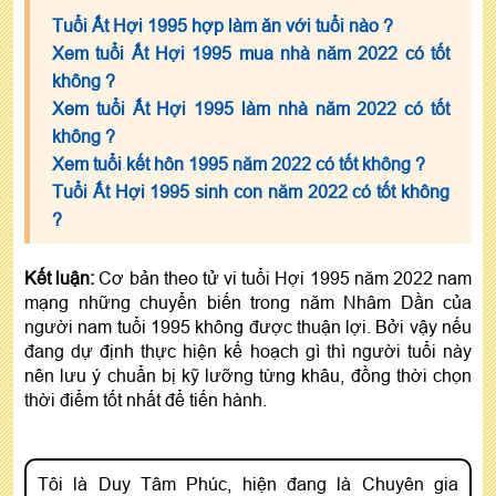
Tuổi Ất Hợi 1995 hợp làm ăn với tuổi nào ?
Xem tuổi Ất Hợi 1995 mua nhà năm 2022 có tốt
không ?
Xem tuổi Ất Hợi 1995 làm nhà năm 2022 có tốt
không ?
Xem tuổi kết hôn 1995 năm 2022 có tốt không ?
Tuổi Ất Hợi 1995 sinh con năm 2022 có tốt không
?
Kết luận:
Cơ bản theo tử vi tuổi Hợi 1995 năm 2022 nam
mạng những chuyển biến trong năm Nhâm Dần của
người nam tuổi 1995 không được thuận lợi. Bởi vậy nếu
đang dự định thực hiện kế hoạch gì thì người tuổi này
nên lưu ý chuẩn bị kỹ lưỡng từng khâu, đồng thời chọn
thời điểm tốt nhất để tiến hành.
Tôi là Duy Tâm Phúc, hiện đang là Chuyên gia