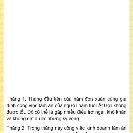
Tháng 1: Tháng đầu tiên của năm đón xuân cùng gia
đình công việc làm ăn của người nam tuổi Ất Hợi không
được tốt. Đó có thể là gặp nhiều điều trở ngại, khó khăn
và không đạt được những kỳ vọng.
Tháng 2: Trong tháng này công việc kinh doanh làm ăn