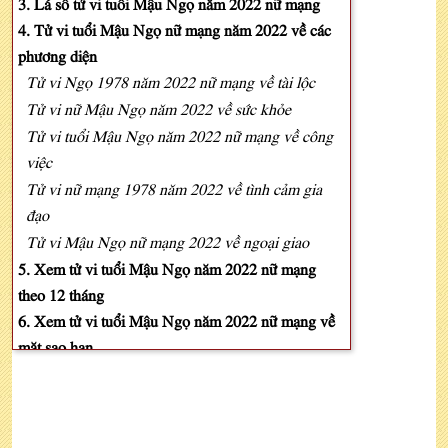
3. Lá số tử vi tuổi Mậu Ngọ năm 2022 nữ mạng
4. Tử vi tuổi Mậu Ngọ nữ mạng năm 2022 về các
phương diện
Tử vi Ngọ 1978 năm 2022 nữ mạng về tài lộc
Tử vi nữ Mậu Ngọ năm 2022 về sức khỏe
Tử vi tuổi Mậu Ngọ năm 2022 nữ mạng về công
việc
Tử vi nữ mạng 1978 năm 2022 về tình cảm gia
đạo
Tử vi Mậu Ngọ nữ mạng 2022 về ngoại giao
5. Xem tử vi tuổi Mậu Ngọ năm 2022 nữ mạng
theo 12 tháng
6. Xem tử vi tuổi Mậu Ngọ năm 2022 nữ mạng về
mặt sao hạn
Luận vận hạn tuổi Mậu Ngọ năm 2022 nữ mạng
Cách hóa giải vận hạn tuổi Mậu Ngọ năm 2022
nữ mạng