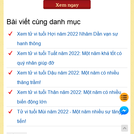
Xem ngay
Bài viết cùng danh mục
Xem tử vi tuổi Hợi năm 2022 Nhâm Dần vạn sự
hanh thông
Xem tử vi tuổi Tuất năm 2022: Một năm khá tốt có
quý nhân giúp đỡ
Xem tử vi tuổi Dậu năm 2022: Một năm có nhiều
thăng trầm!
Xem tử vi tuổi Thân năm 2022: Một năm có nhiều
biến động lớn
Tử vi tuổi Mùi năm 2022 - Một năm nhiều sự tăng
tiến!