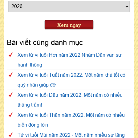
Xem ngay
Bài viết cùng danh mục
Xem tử vi tuổi Hợi năm 2022 Nhâm Dần vạn sự
hanh thông
Xem tử vi tuổi Tuất năm 2022: Một năm khá tốt có
quý nhân giúp đỡ
Xem tử vi tuổi Dậu năm 2022: Một năm có nhiều
thăng trầm!
Xem tử vi tuổi Thân năm 2022: Một năm có nhiều
biến động lớn
Tử vi tuổi Mùi năm 2022 - Một năm nhiều sự tăng