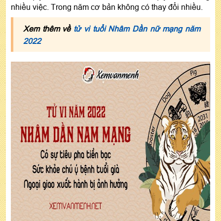
nhiều việc. Trong năm cơ bản không có thay đổi nhiều.
Xem thêm về
tử vi tuổi Nhâm Dần nữ mạng năm
2022