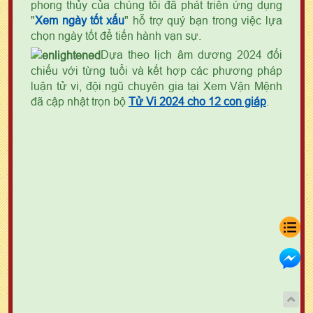
phong thủy của chúng tôi đã phát triển ứng dụng
"
Xem ngày tốt xấu
" hỗ trợ quý bạn trong việc lựa
chọn ngày tốt để tiến hành vạn sự.
Dựa theo lịch âm dương 2024 đối
chiếu với từng tuổi và kết hợp các phương pháp
luận tử vi, đội ngũ chuyên gia tại Xem Vận Mệnh
đã cập nhật trọn bộ
Tử Vi 2024 cho 12 con giáp
.