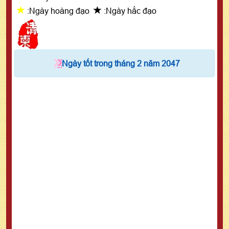
:Ngày hoàng đạo
:Ngày hắc đạo
Ngày tốt trong tháng 2 năm 2047