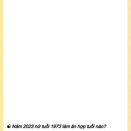
☯ Năm 2023 nữ tuổi 1973 làm ăn hợp tuổi nào?