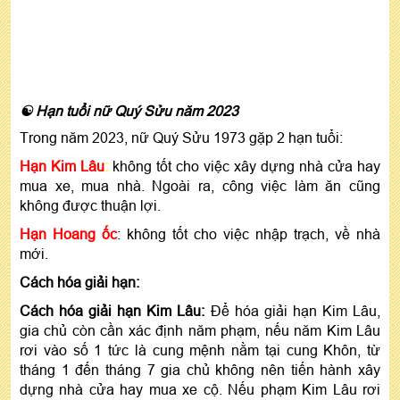
☯ Hạn tuổi nữ Quý Sửu năm 2023
Trong năm 2023, nữ Quý Sửu 1973 gặp 2 hạn tuổi:
Hạn Kim Lâu
:
không tốt cho việc xây dựng nhà cửa hay
mua xe, mua nhà. Ngoài ra, công việc làm ăn cũng
không được thuận lợi.
Hạn Hoang ốc
: không tốt cho việc nhập trạch, về nhà
mới.
Cách hóa giải hạn
:
Cách hóa giải hạn Kim Lâu:
Để hóa giải hạn Kim Lâu,
gia chủ còn cần xác định năm phạm, nếu năm Kim Lâu
rơi vào số 1 tức là cung mệnh nằm tại cung Khôn, từ
tháng 1 đến tháng 7 gia chủ không nên tiến hành xây
dựng nhà cửa hay mua xe cộ. Nếu phạm Kim Lâu rơi