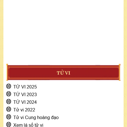
TỬ VI
TỬ VI 2025
TỬ VI 2023
TỬ VI 2024
Tử vi 2022
Tử vi Cung hoàng đạo
Xem lá số tử vi