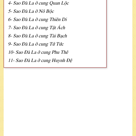
4- Sao Đà La ở cung Quan Lộc
5- Sao Đà La ở Nô Bộc
6- Sao Đà La ở cung Thiên Di
7- Sao Đà La ở cung Tật Ách
8- Sao Đà La ở cung Tài Bạch
9- Sao Đà La ở cung Tử Tức
10- Sao Đà La ở cung Phu Thê
11- Sao Đà La ở cung Huynh Đệ