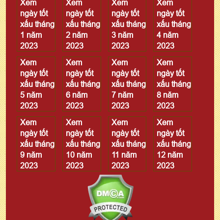
Xem
Xem
Xem
Xem
ngày tốt
ngày tốt
ngày tốt
ngày tốt
xấu tháng
xấu tháng
xấu tháng
xấu tháng
1 năm
2 năm
3 năm
4 năm
2023
2023
2023
2023
Xem
Xem
Xem
Xem
ngày tốt
ngày tốt
ngày tốt
ngày tốt
xấu tháng
xấu tháng
xấu tháng
xấu tháng
5 năm
6 năm
7 năm
8 năm
2023
2023
2023
2023
Xem
Xem
Xem
Xem
ngày tốt
ngày tốt
ngày tốt
ngày tốt
xấu tháng
xấu tháng
xấu tháng
xấu tháng
9 năm
10 năm
11 năm
12 năm
2023
2023
2023
2023