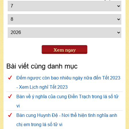
Xem ngay
Bài viết cùng danh mục
Đếm ngược còn bao nhiêu ngày nữa đến Tết 2023
- Xem Lịch nghỉ Tết 2023
Bàn về ý nghĩa của cung Điền Trạch trong lá số tử
vi
Bàn cung Huynh Đệ - Nơi thể hiện tình nghĩa anh
chị em trong lá số tử vi