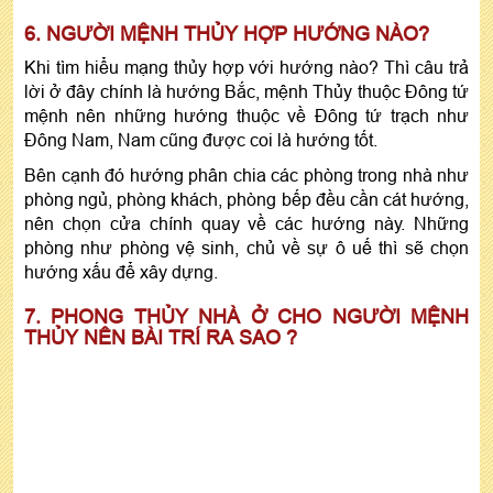
6. NGƯỜI MỆNH THỦY HỢP HƯỚNG NÀO?
Khi tìm hiểu mạng thủy hợp với hướng nào? Thì câu trả
lời ở đây chính là hướng Bắc, mệnh Thủy thuộc Đông tứ
mệnh nên những hướng thuộc về Đông tứ trạch như
Đông Nam, Nam cũng được coi là hướng tốt.
Bên cạnh đó hướng phân chia các phòng trong nhà như
phòng ngủ, phòng khách, phòng bếp đều cần cát hướng,
nên chọn cửa chính quay về các hướng này. Những
phòng như phòng vệ sinh, chủ về sự ô uế thì sẽ chọn
hướng xấu để xây dựng.
7. PHONG THỦY NHÀ Ở CHO NGƯỜI MỆNH
THỦY NÊN BÀI TRÍ RA SAO ?