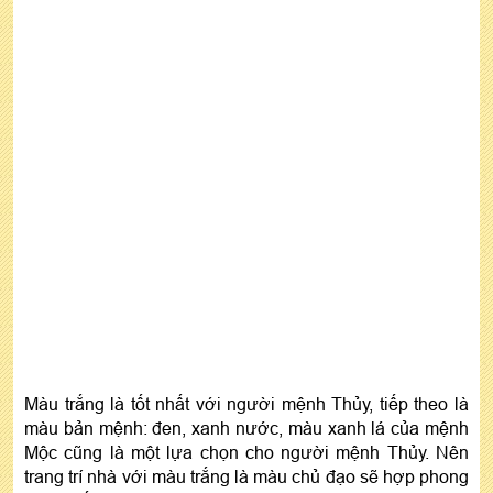
Màu trắng là tốt nhất với người mệnh Thủy, tiếp theo là
màu bản mệnh: đen, xanh nước, màu xanh lá của mệnh
Mộc cũng là một lựa chọn cho người mệnh Thủy. Nên
trang trí nhà với màu trắng là màu chủ đạo sẽ hợp phong