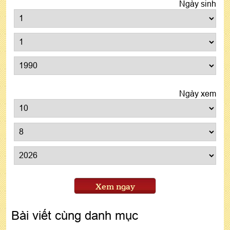
Ngày sinh
Ngày xem
Xem ngay
Bài viết cùng danh mục