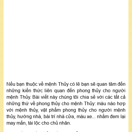
Nếu bạn thuộc về mệnh Thủy có lẽ bạn sẽ quan tâm đến
những kiến thức liên quan đến phong thủy cho người
mệnh Thủy. Bài viết này chúng tôi chia sẻ với các tất cả
những thứ về phong thủy cho mệnh Thủy: màu nào hợp
với mệnh thủy, vật phẩm phong thủy cho người mệnh
thủy, hướng nhà, bài trí nhà cửa, màu xe... nhằm đem lại
may mắn, tài lộc cho chủ nhân.