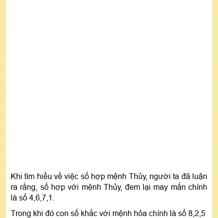
Khi tìm hiểu về việc số hợp mệnh Thủy, người ta đã luận
ra rằng, số hợp với mệnh Thủy, đem lại may mắn chính
là số 4,6,7,1.
Trong khi đó con số khắc với mệnh hỏa chính là số 8,2,5