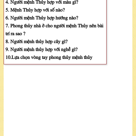
4. Người mệnh Thủy hợp với màu gì?
5. Mệnh Thủy hợp với số nào?
6. Người mệnh Thủy hợp hướng nào?
7. Phong thủy nhà ở cho người mệnh Thủy nên bài
trí ra sao ?
8. Người mệnh thủy hợp cây gì?
9. Người mệnh thủy hợp với nghề gì?
10.Lựa chọn vòng tay phong thủy mệnh thủy