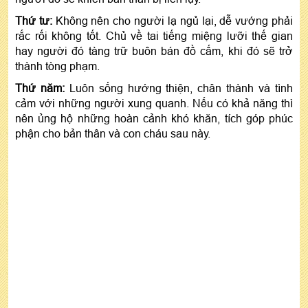
Thứ tư:
Không nên cho người lạ ngủ lại, dễ vướng phải
rắc rối không tốt. Chủ về tai tiếng miệng lưỡi thế gian
hay người đó tàng trữ buôn bán đồ cấm, khi đó sẽ trở
thành tòng phạm.
Thứ năm:
Luôn sống hướng thiện, chân thành và tình
cảm với những người xung quanh. Nếu có khả năng thì
nên ủng hộ những hoàn cảnh khó khăn, tích góp phúc
phận cho bản thân và con cháu sau này.