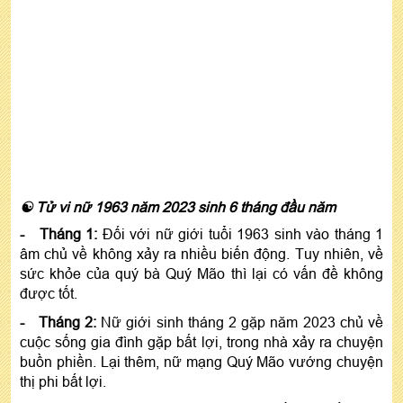
☯ Tử vi nữ 1963 năm 2023 sinh 6 tháng đầu năm
- Tháng 1:
Đối với nữ giới tuổi 1963 sinh vào tháng 1
âm chủ về không xảy ra nhiều biến động. Tuy nhiên, về
sức khỏe của quý bà Quý Mão thì lại có vấn đề không
được tốt.
- Tháng 2:
Nữ giới sinh tháng 2 gặp năm 2023 chủ về
cuộc sống gia đình gặp bất lợi, trong nhà xảy ra chuyện
buồn phiền. Lại thêm, nữ mạng Quý Mão vướng chuyện
thị phi bất lợi.