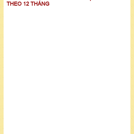
THEO 12 THÁNG