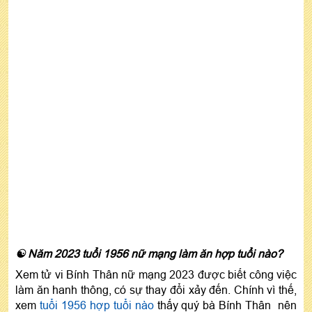
☯ Năm 2023 tuổi 1956 nữ mạng làm ăn hợp tuổi nào?
Xem tử vi Bính Thân nữ mạng 2023 được biết công việc
làm ăn hanh thông, có sự thay đổi xảy đến. Chính vì thế,
xem
tuổi 1956 hợp tuổi nào
thấy
quý bà Bính Thân nên