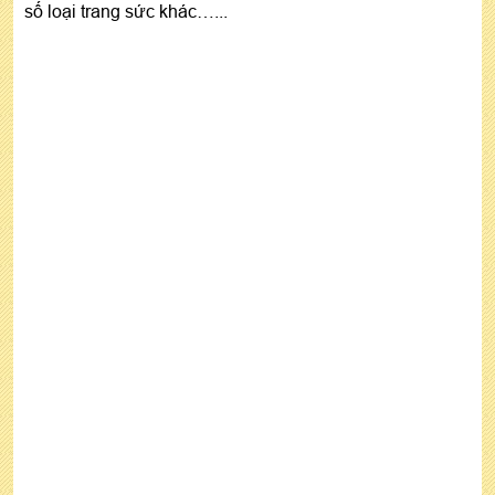
số loại trang sức khác…...